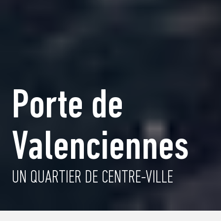
Porte de
Valenciennes
UN QUARTIER DE CENTRE-VILLE