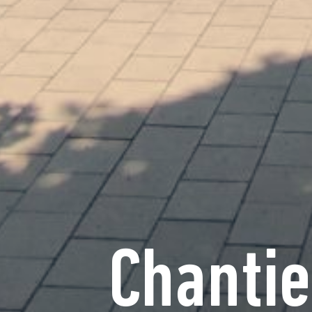
Chantie