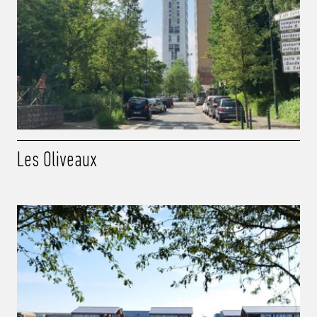
Les Oliveaux